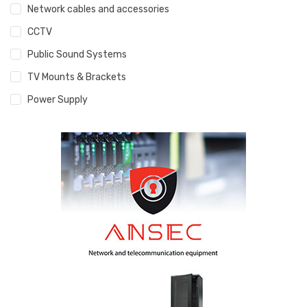
Network cables and accessories
CCTV
Public Sound Systems
TV Mounts & Brackets
Power Supply