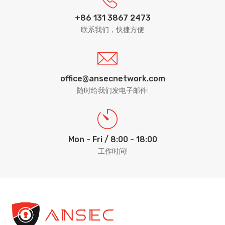
+86 131 3867 2473
联系我们，快捷方便
office@ansecnetwork.com
随时给我们发电子邮件!
Mon - Fri / 8:00 - 18:00
工作时间!