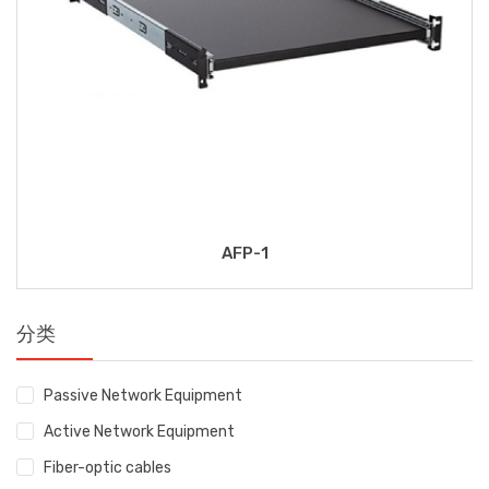
AFP-1
分类
Passive Network Equipment
Active Network Equipment
Fiber-optic cables