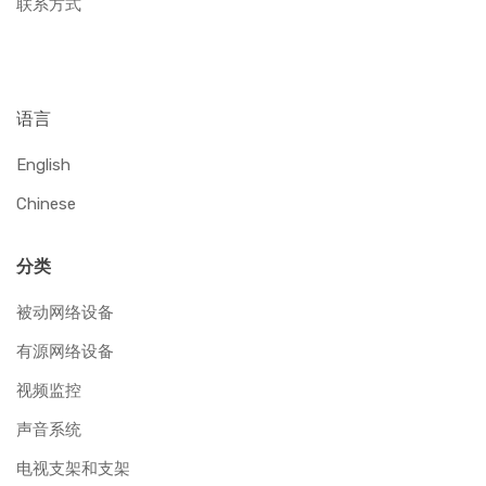
联系方式
语言
English
Chinese
分类
被动网络设备
有源网络设备
视频监控
声音系统
电视支架和支架