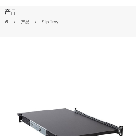
产品
产品
Slip Tray