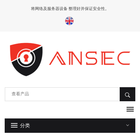
将网络及服务器设备 整理好并保证安全性。
分类