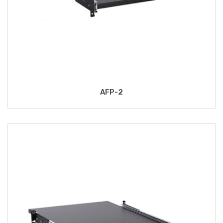
AFP-2