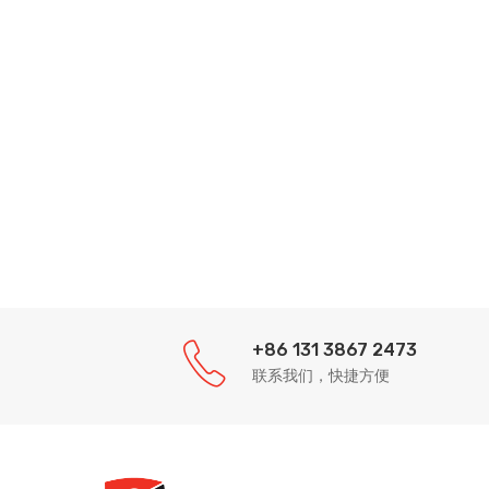
+86 131 3867 2473
联系我们，快捷方便