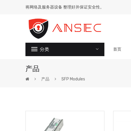
将网络及服务器设备 整理好并保证安全性。
分类
首页
产品
产品
SFP Modules