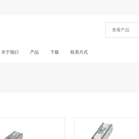
关于我们
产品
下载
联系方式