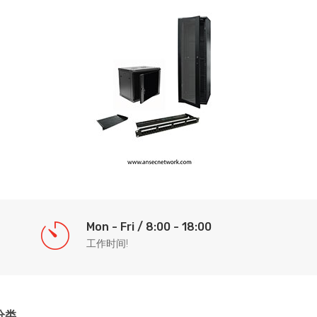
Mon - Fri / 8:00 - 18:00
工作时间!
分类