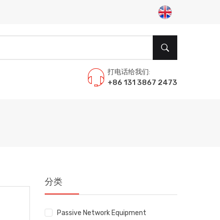
打电话给我们:
+86 131 3867 2473
分类
Passive Network Equipment