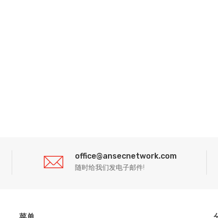
office@ansecnetwork.com
随时给我们发电子邮件!
菜单