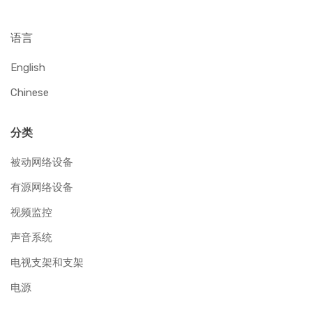
语言
English
Chinese
分类
被动网络设备
有源网络设备
视频监控
声音系统
电视支架和支架
电源