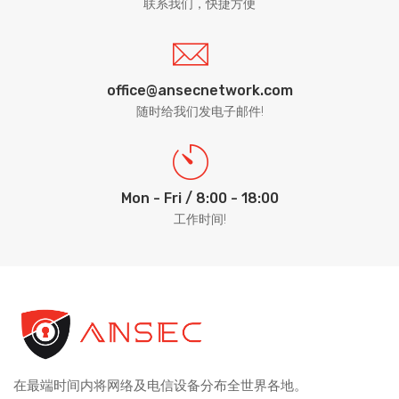
联系我们，快捷方便
office@ansecnetwork.com
随时给我们发电子邮件!
Mon - Fri / 8:00 - 18:00
工作时间!
在最端时间内将网络及电信设备分布全世界各地。