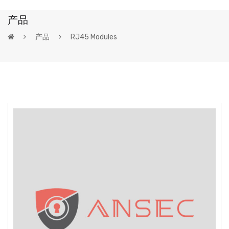
产品
产品
RJ45 Modules