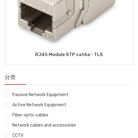
RJ45 Module STP cat6a - TLS
分类
Passive Network Equipment
Active Network Equipment
Fiber-optic cables
Network cables and accessories
CCTV