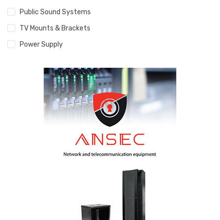
Public Sound Systems
TV Mounts & Brackets
Power Supply