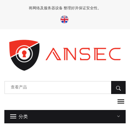
将网络及服务器设备 整理好并保证安全性。
分类