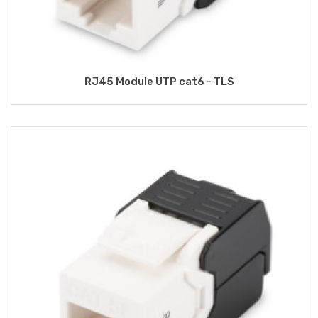
RJ45 Module UTP cat6 - TLS