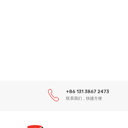
+86 131 3867 2473
联系我们，快捷方便