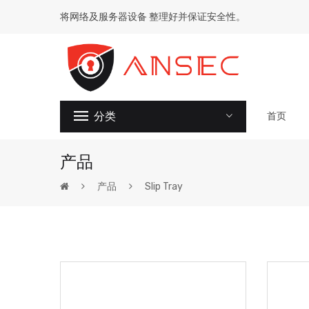
将网络及服务器设备 整理好并保证安全性。
分类
首页
产品
产品
Slip Tray