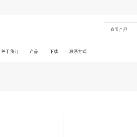
关于我们
产品
下载
联系方式