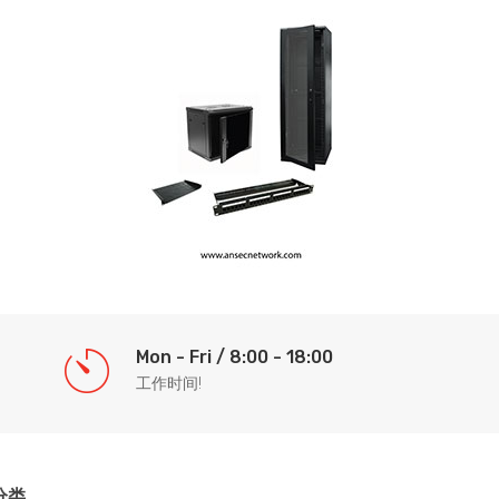
Mon - Fri / 8:00 - 18:00
工作时间!
分类