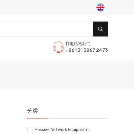
打电话给我们:
+86 131 3867 2473
分类
Passive Network Equipment