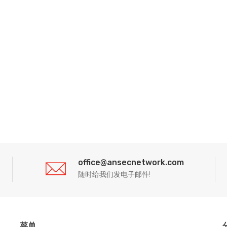
office@ansecnetwork.com
随时给我们发电子邮件!
菜单