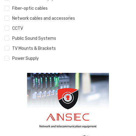
Fiber-optic cables
Network cables and accessories
CCTV
Public Sound Systems
TV Mounts & Brackets
Power Supply