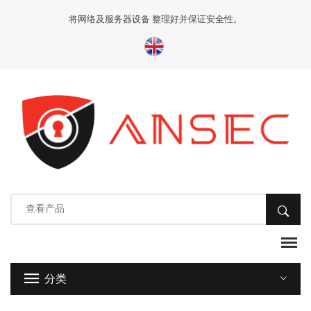
将网络及服务器设备 整理好并保证安全性。
分类