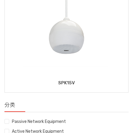
SPK15V
分类
Passive Network Equipment
Active Network Equipment