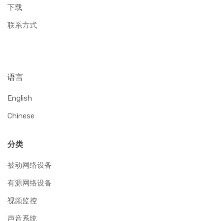
下载
联系方式
语言
English
Chinese
分类
被动网络设备
有源网络设备
视频监控
声音系统