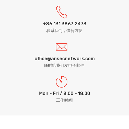
+86 131 3867 2473
联系我们，快捷方便
office@ansecnetwork.com
随时给我们发电子邮件!
Mon - Fri / 8:00 - 18:00
工作时间!