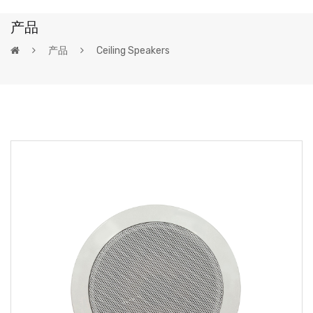
产品
产品
Ceiling Speakers