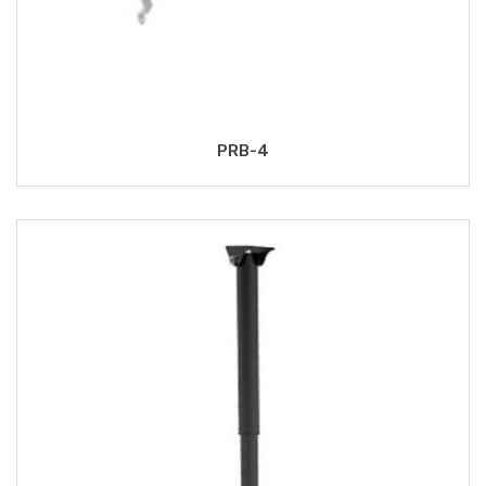
PRB-4