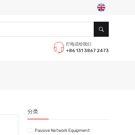
打电话给我们:
+86 131 3867 2473
分类
Passive Network Equipment