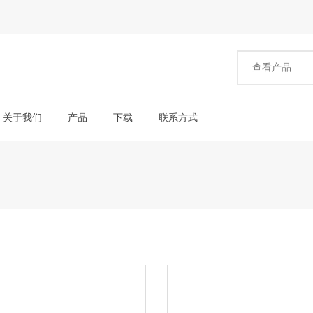
关于我们
产品
下载
联系方式