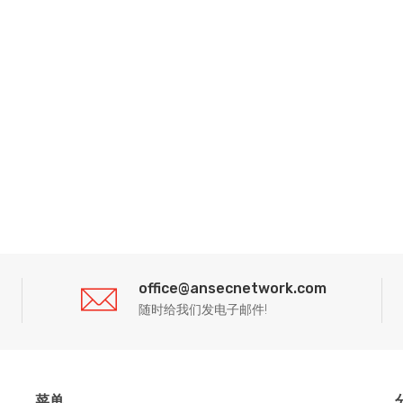
office@ansecnetwork.com
随时给我们发电子邮件!
菜单