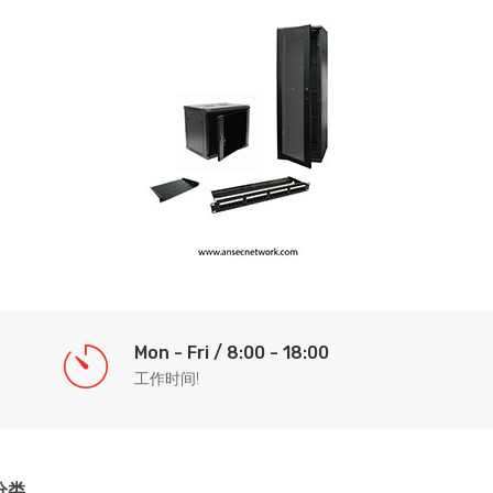
Mon - Fri / 8:00 - 18:00
工作时间!
分类