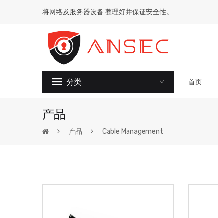
将网络及服务器设备 整理好并保证安全性。
分类
首页
产品
产品
Cable Management