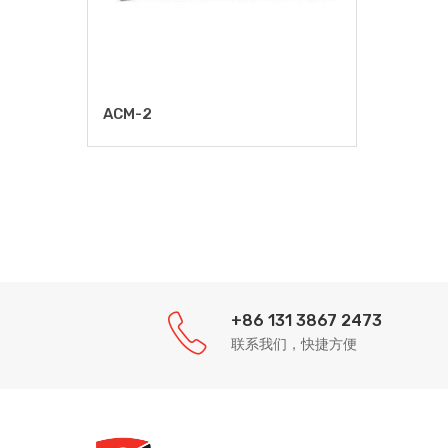
ACM-2
+86 131 3867 2473
联系我们，快捷方便